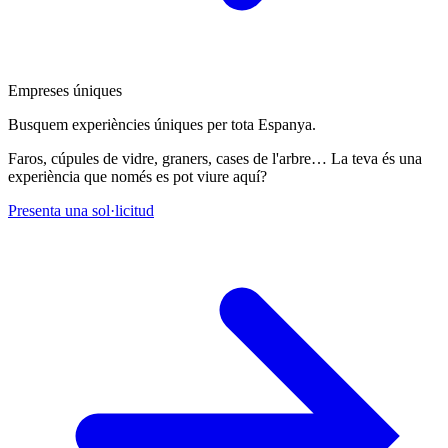
Empreses úniques
Busquem experiències úniques per tota Espanya.
Faros, cúpules de vidre, graners, cases de l'arbre… La teva és una
experiència que només es pot viure aquí?
Presenta una sol·licitud