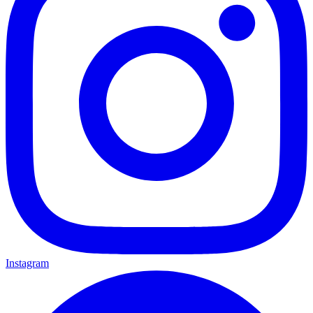
Instagram