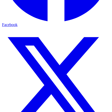
Facebook