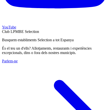
YouTube
Club LPMBE Selection
Busquem establiments Selection a tot Espanya
És el teu un d'ells? Allotjaments, restaurants i experiències
excepcionals, dins o fora dels nostres municipis.
Parlem-ne