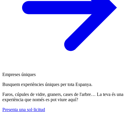
Empreses úniques
Busquem experiències úniques per tota Espanya.
Faros, cúpules de vidre, graners, cases de l'arbre… La teva és una
experiència que només es pot viure aquí?
Presenta una sol·licitud