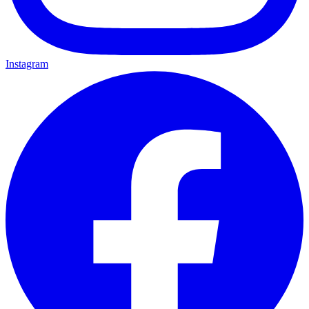
Instagram