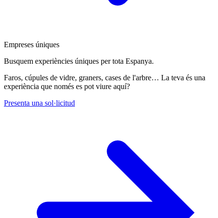
Empreses úniques
Busquem experiències úniques per tota Espanya.
Faros, cúpules de vidre, graners, cases de l'arbre… La teva és una
experiència que només es pot viure aquí?
Presenta una sol·licitud