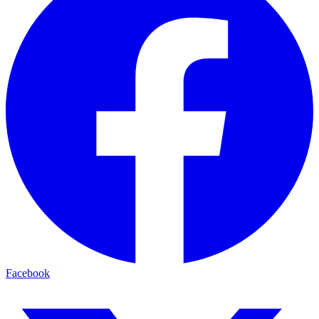
Facebook