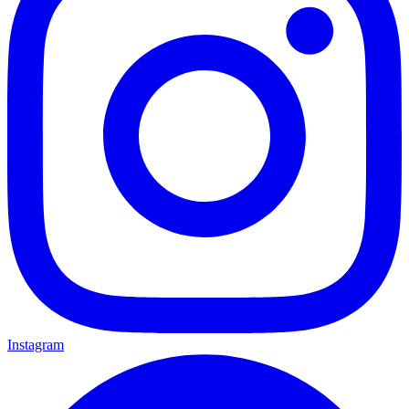
Instagram