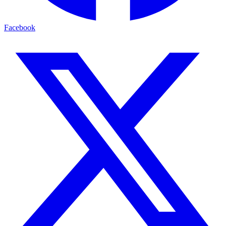
Facebook