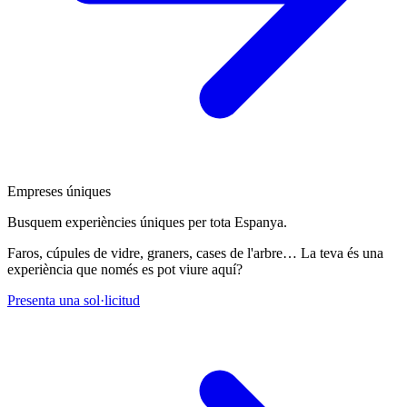
Empreses úniques
Busquem experiències úniques per tota Espanya.
Faros, cúpules de vidre, graners, cases de l'arbre… La teva és una
experiència que només es pot viure aquí?
Presenta una sol·licitud