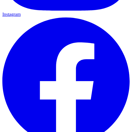
Instagram