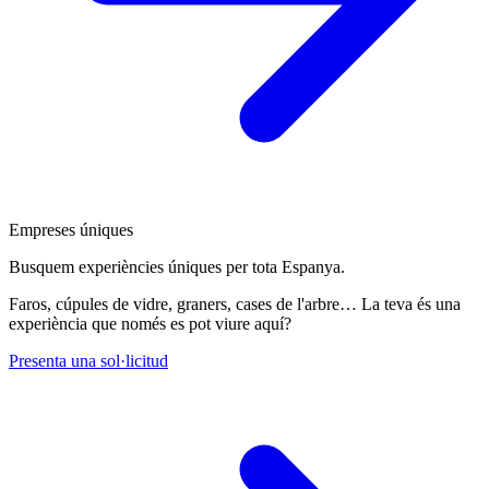
Empreses úniques
Busquem experiències úniques per tota Espanya.
Faros, cúpules de vidre, graners, cases de l'arbre… La teva és una
experiència que només es pot viure aquí?
Presenta una sol·licitud