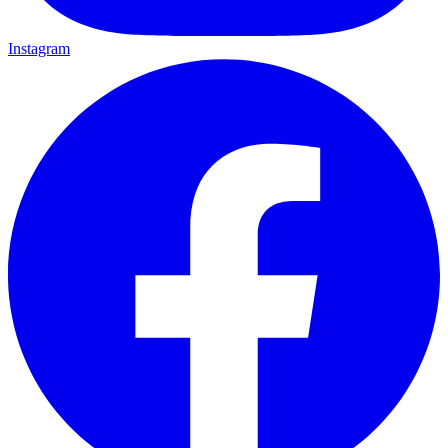
Instagram