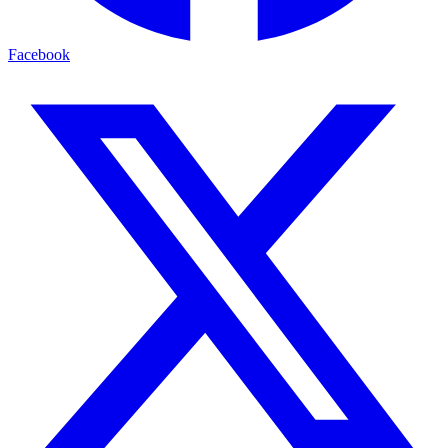
Facebook