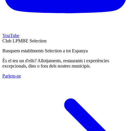
YouTube
Club LPMBE Selection
Busquem establiments Selection a tot Espanya
És el teu un d'ells? Allotjaments, restaurants i experiències
excepcionals, dins o fora dels nostres municipis.
Parlem-ne