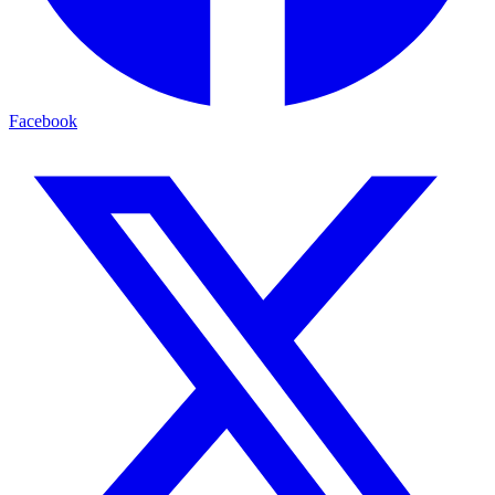
Facebook