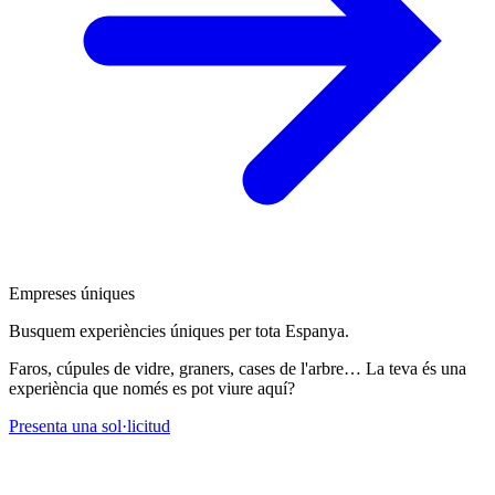
Empreses úniques
Busquem experiències úniques per tota Espanya.
Faros, cúpules de vidre, graners, cases de l'arbre… La teva és una
experiència que només es pot viure aquí?
Presenta una sol·licitud