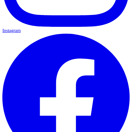
Instagram