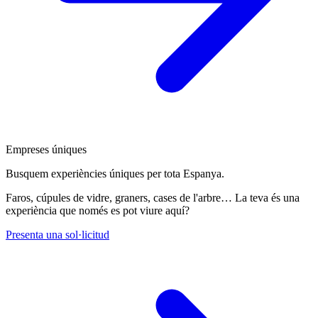
Empreses úniques
Busquem experiències úniques per tota Espanya.
Faros, cúpules de vidre, graners, cases de l'arbre… La teva és una
experiència que només es pot viure aquí?
Presenta una sol·licitud