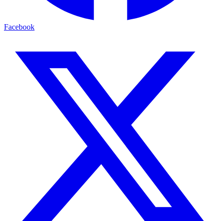
Facebook