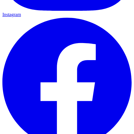
Instagram