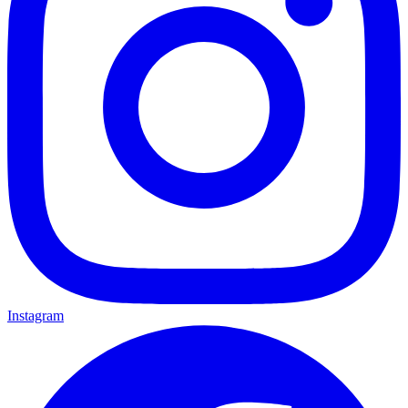
Instagram