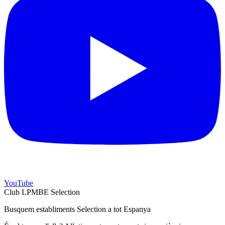
YouTube
Club LPMBE Selection
Busquem establiments Selection a tot Espanya