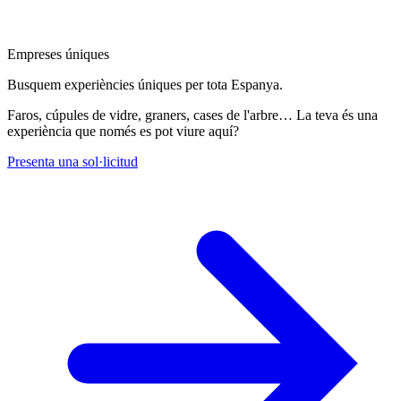
Empreses úniques
Busquem experiències úniques per tota Espanya.
Faros, cúpules de vidre, graners, cases de l'arbre… La teva és una
experiència que només es pot viure aquí?
Presenta una sol·licitud