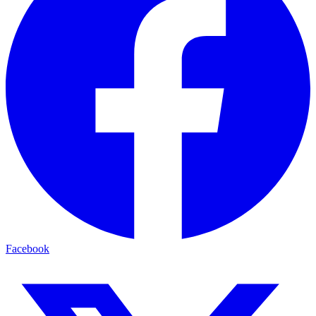
Facebook