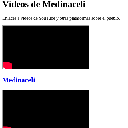
Vídeos de Medinaceli
Enlaces a videos de YouTube y otras plataformas sobre el pueblo.
Medinaceli