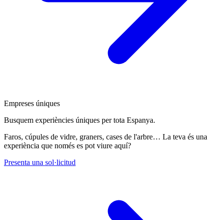
Empreses úniques
Busquem experiències úniques per tota Espanya.
Faros, cúpules de vidre, graners, cases de l'arbre… La teva és una
experiència que només es pot viure aquí?
Presenta una sol·licitud