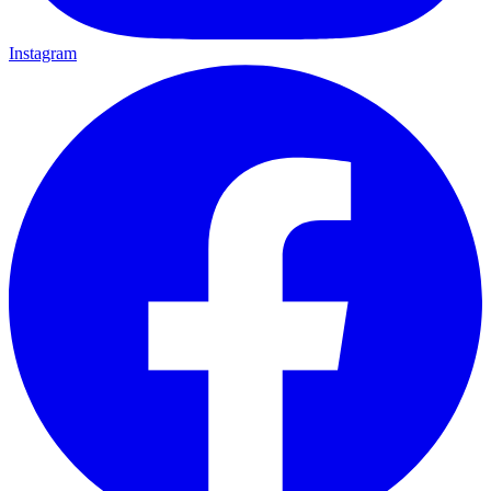
Instagram