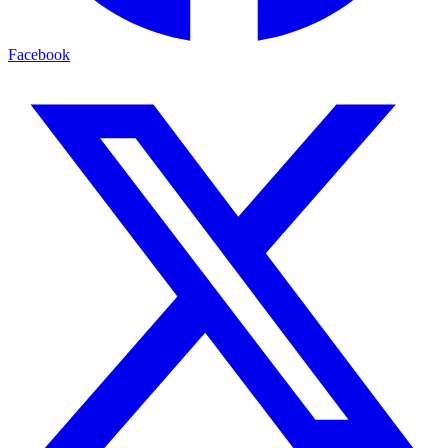
Facebook