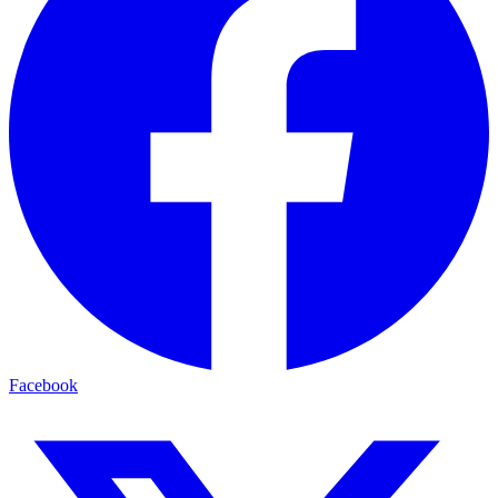
Facebook