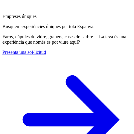
Empreses úniques
Busquem experiències úniques per tota Espanya.
Faros, cúpules de vidre, graners, cases de l'arbre… La teva és una
experiència que només es pot viure aquí?
Presenta una sol·licitud