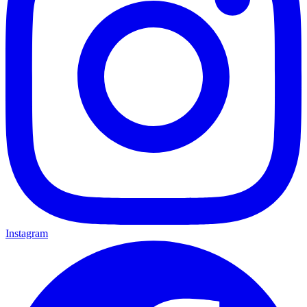
Instagram