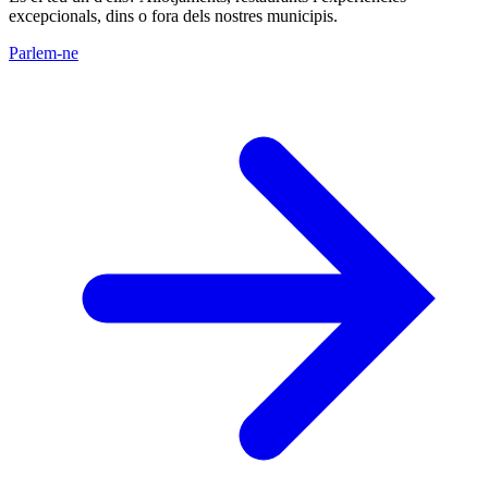
excepcionals, dins o fora dels nostres municipis.
Parlem-ne