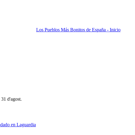
Los Pueblos Más Bonitos de España - Inicio
 31 d'agost.
dado en Laguardia