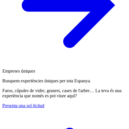
Empreses úniques
Busquem experiències úniques per tota Espanya.
Faros, cúpules de vidre, graners, cases de l'arbre… La teva és una
experiència que només es pot viure aquí?
Presenta una sol·licitud