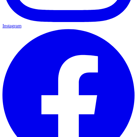
Instagram