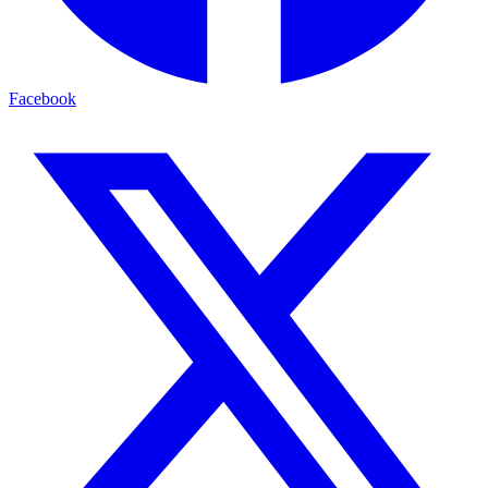
Facebook