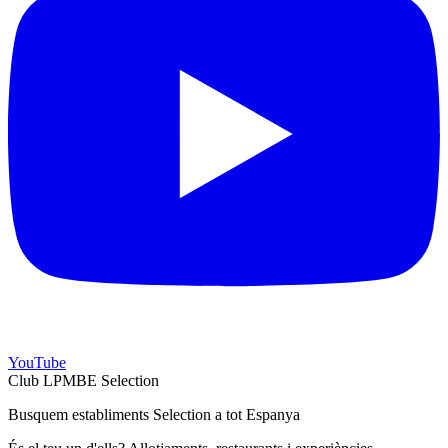
YouTube
Club LPMBE Selection
Busquem establiments Selection a tot Espanya