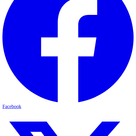
Facebook