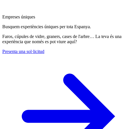
Empreses úniques
Busquem experiències úniques per tota Espanya.
Faros, cúpules de vidre, graners, cases de l'arbre… La teva és una
experiència que només es pot viure aquí?
Presenta una sol·licitud