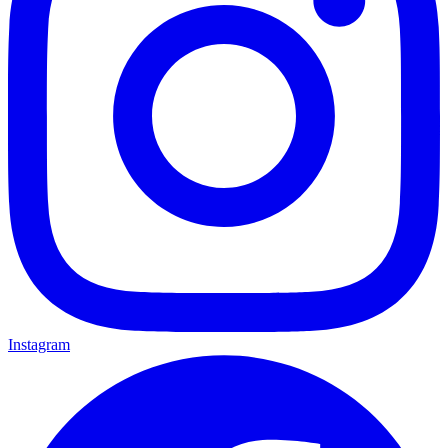
Instagram