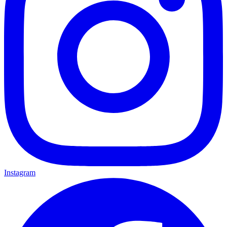
Instagram