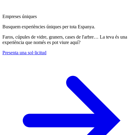
Empreses úniques
Busquem experiències úniques per tota Espanya.
Faros, cúpules de vidre, graners, cases de l'arbre… La teva és una
experiència que només es pot viure aquí?
Presenta una sol·licitud