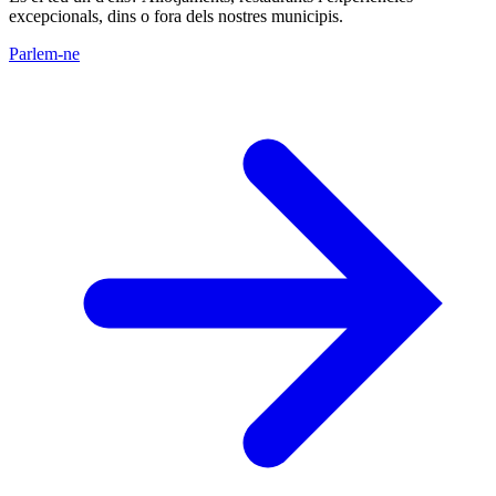
excepcionals, dins o fora dels nostres municipis.
Parlem-ne