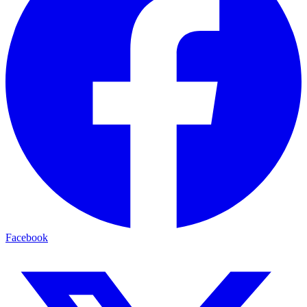
Facebook