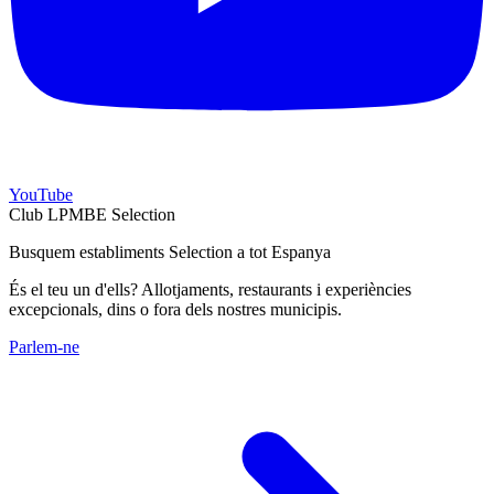
YouTube
Club LPMBE Selection
Busquem establiments Selection a tot Espanya
És el teu un d'ells? Allotjaments, restaurants i experiències
excepcionals, dins o fora dels nostres municipis.
Parlem-ne