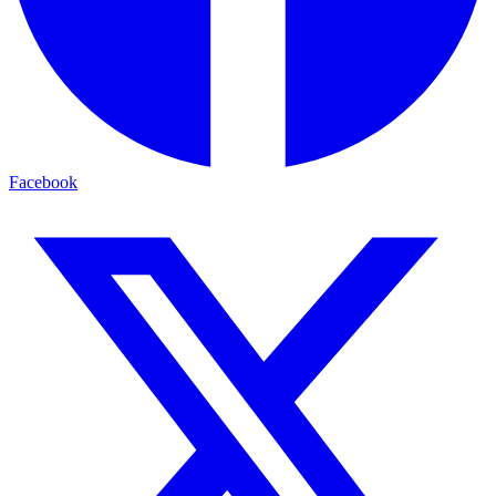
Facebook