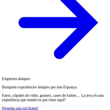
Empreses úniques
Busquem experiències úniques per tota Espanya.
Faros, cúpules de vidre, graners, cases de l'arbre… La teva és una
experiència que només es pot viure aquí?
Presenta una sol·licitud