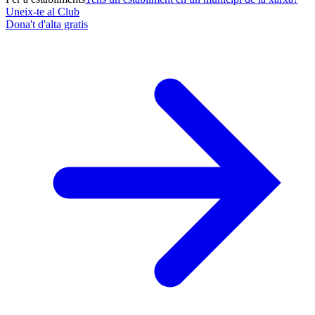
Uneix-te al Club
Dona't d'alta gratis