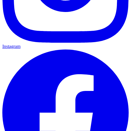
Instagram