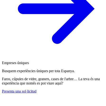
Empreses úniques
Busquem experiències úniques per tota Espanya.
Faros, cúpules de vidre, graners, cases de l'arbre… La teva és una
experiència que només es pot viure aquí?
Presenta una sol·licitud