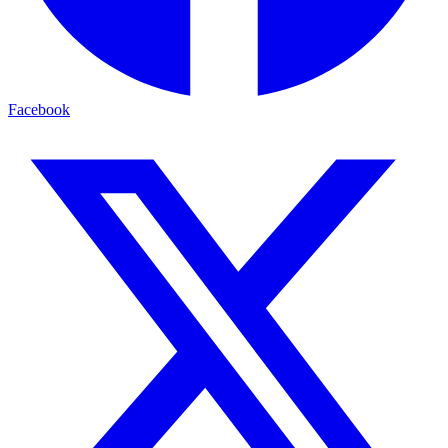
Facebook