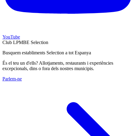
YouTube
Club LPMBE Selection
Busquem establiments Selection a tot Espanya
És el teu un d'ells? Allotjaments, restaurants i experiències
excepcionals, dins o fora dels nostres municipis.
Parlem-ne