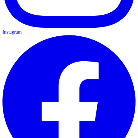
Instagram