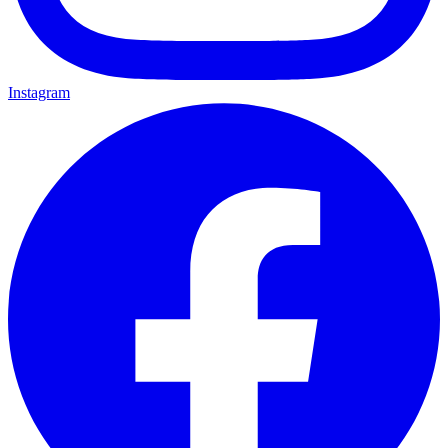
Instagram