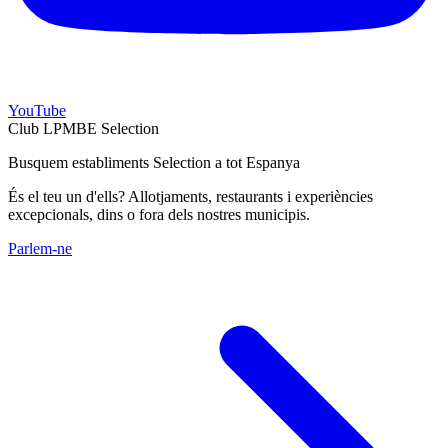
YouTube
Club LPMBE Selection
Busquem establiments Selection a tot Espanya
És el teu un d'ells? Allotjaments, restaurants i experiències
excepcionals, dins o fora dels nostres municipis.
Parlem-ne