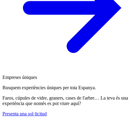
Empreses úniques
Busquem experiències úniques per tota Espanya.
Faros, cúpules de vidre, graners, cases de l'arbre… La teva és una
experiència que només es pot viure aquí?
Presenta una sol·licitud