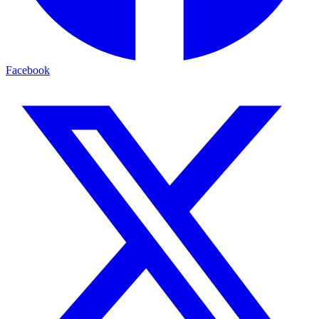
Facebook