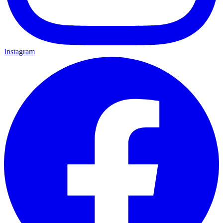
Instagram