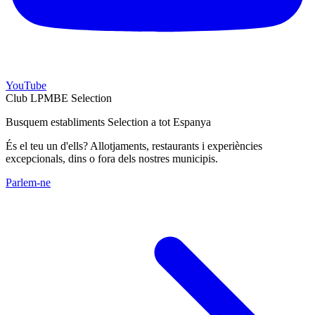
YouTube
Club LPMBE Selection
Busquem establiments Selection a tot Espanya
És el teu un d'ells? Allotjaments, restaurants i experiències
excepcionals, dins o fora dels nostres municipis.
Parlem-ne