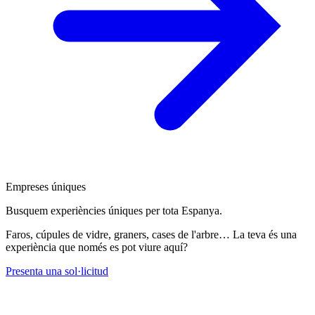
Empreses úniques
Busquem experiències úniques per tota Espanya.
Faros, cúpules de vidre, graners, cases de l'arbre… La teva és una
experiència que només es pot viure aquí?
Presenta una sol·licitud