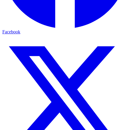
Facebook