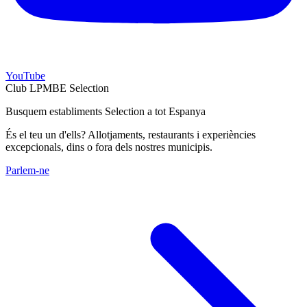
YouTube
Club LPMBE Selection
Busquem establiments Selection a tot Espanya
És el teu un d'ells? Allotjaments, restaurants i experiències
excepcionals, dins o fora dels nostres municipis.
Parlem-ne