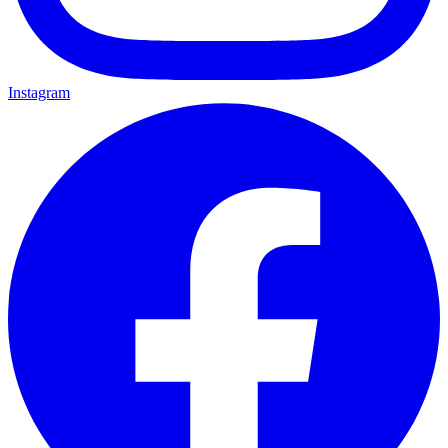
Instagram