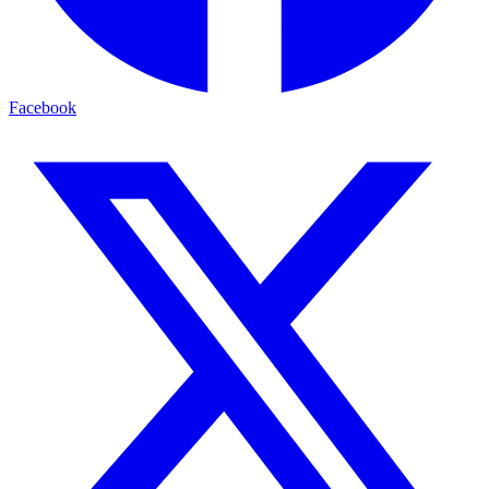
Facebook