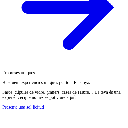
Empreses úniques
Busquem experiències úniques per tota Espanya.
Faros, cúpules de vidre, graners, cases de l'arbre… La teva és una
experiència que només es pot viure aquí?
Presenta una sol·licitud