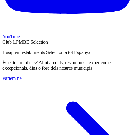
YouTube
Club LPMBE Selection
Busquem establiments Selection a tot Espanya
És el teu un d'ells? Allotjaments, restaurants i experiències
excepcionals, dins o fora dels nostres municipis.
Parlem-ne