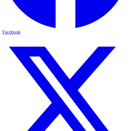
Facebook