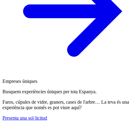
Empreses úniques
Busquem experiències úniques per tota Espanya.
Faros, cúpules de vidre, graners, cases de l'arbre… La teva és una
experiència que només es pot viure aquí?
Presenta una sol·licitud