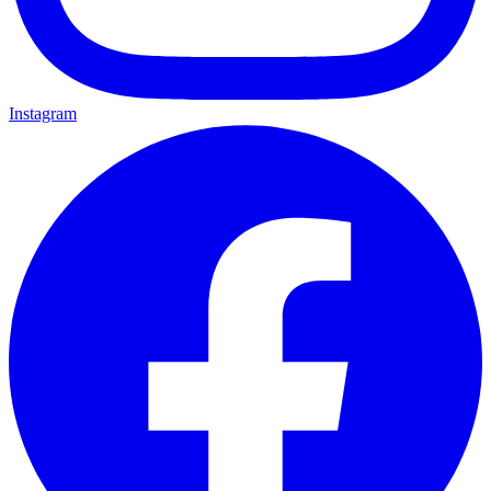
Instagram